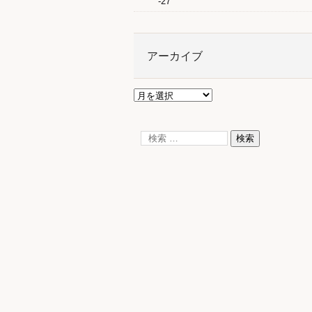
-27
アーカイブ