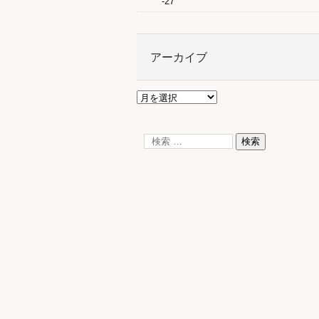
-27
アーカイブ