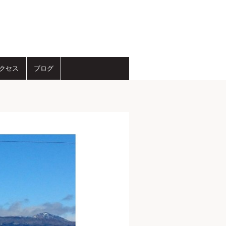
クセス
ブログ