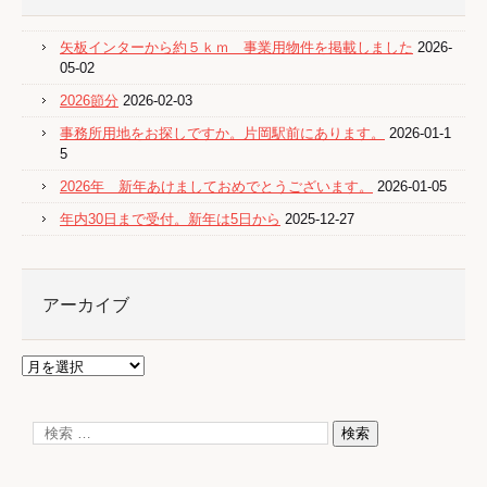
矢板インターから約５ｋｍ 事業用物件を掲載しました
2026-
05-02
2026節分
2026-02-03
事務所用地をお探しですか。片岡駅前にあります。
2026-01-1
5
2026年 新年あけましておめでとうございます。
2026-01-05
年内30日まで受付。新年は5日から
2025-12-27
アーカイブ