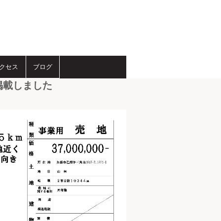
クセス
ブログ
掲載しました