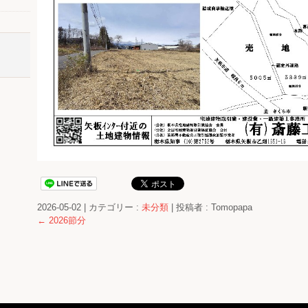
2026-05-02
|
カテゴリー :
未分類
|
投稿者 : Tomopapa
←
2026節分