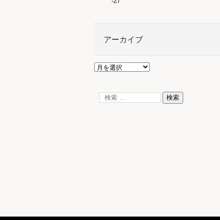
-27
アーカイブ