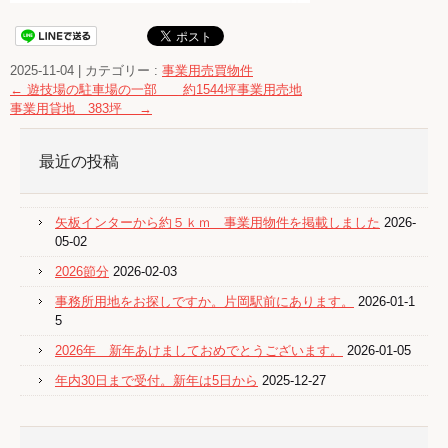
2025-11-04
|
カテゴリー :
事業用売買物件
←
遊技場の駐車場の一部 約1544坪事業用売地
事業用貸地 383坪
→
最近の投稿
矢板インターから約５ｋｍ 事業用物件を掲載しました
2026-
05-02
2026節分
2026-02-03
事務所用地をお探しですか。片岡駅前にあります。
2026-01-1
5
2026年 新年あけましておめでとうございます。
2026-01-05
年内30日まで受付。新年は5日から
2025-12-27